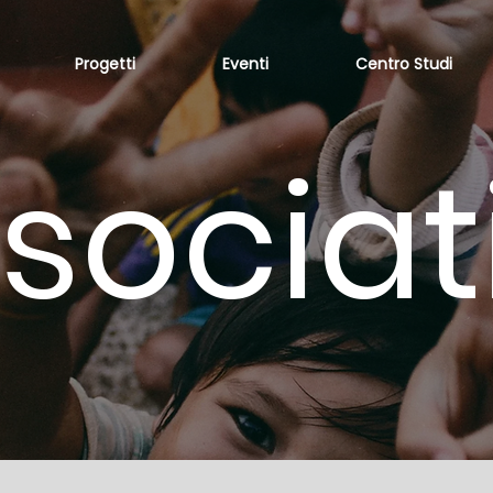
Progetti
Eventi
Centro Studi
sociat