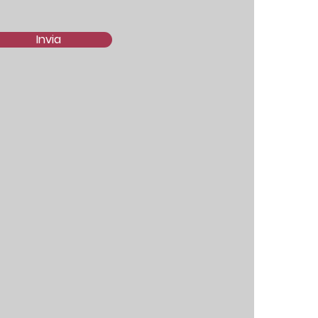
Invia