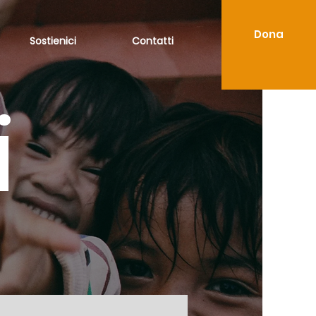
Dona
Sostienici
Contatti
i