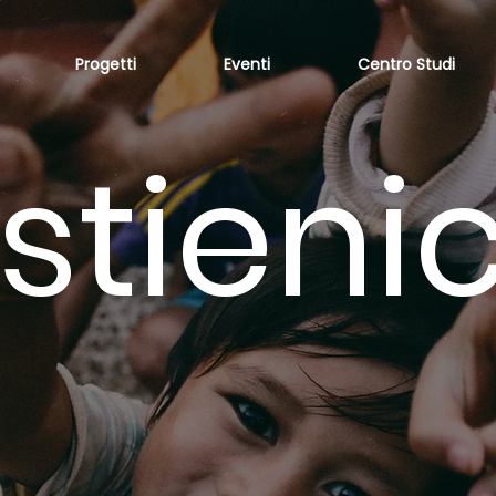
Progetti
Eventi
Centro Studi
stienic