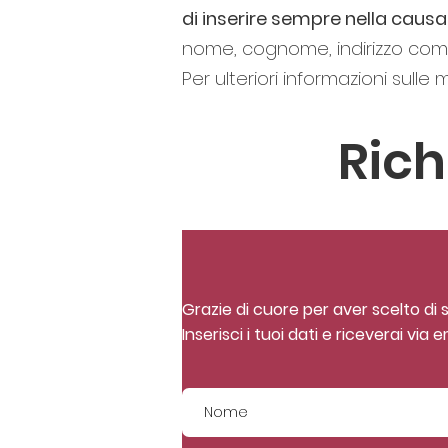
di inserire sempre nella caus
nome, cognome, indirizzo compl
Per ulteriori informazioni sulle
Rich
Grazie di cuore per aver scelto di 
Inserisci i tuoi dati e riceverai vi