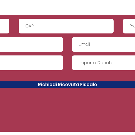
Richiedi Ricevuta Fiscale