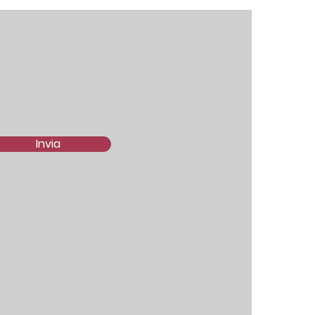
Invia