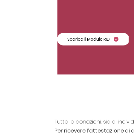
Scarica il Modulo RID
Tutte le donazioni, sia di indiv
Per ricevere l’attestazione di