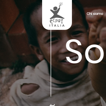
Chi siamo
So