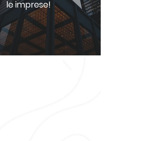
le imprese!