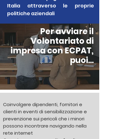
Italia attraverso le proprie
politiche aziendali
Per avviare il
Volontariato di
impresa con ECPAT,
puoi...
Coinvolgere dipendenti, fornitori e
clienti in eventi di sensibilizzazione e
prevenzione sui pericoli che i minori
possono incontrare navigando nella
rete internet