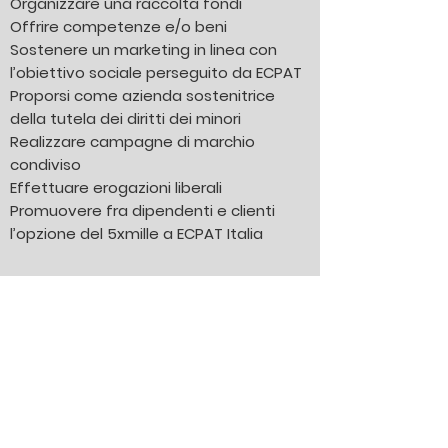
Organizzare una raccolta fondi
Offrire competenze e/o beni
Sostenere un marketing in linea con
l’obiettivo sociale perseguito da ECPAT
Proporsi come azienda sostenitrice
della tutela dei diritti dei minori
Realizzare campagne di marchio
condiviso
Effettuare erogazioni liberali
Promuovere fra dipendenti e clienti
l’opzione del 5xmille a ECPAT Italia