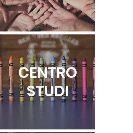
CENTRO
STUDI