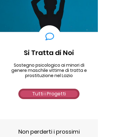
Si Tratta di Noi
Sostegno psicologico ai minori di
genere maschile vittime di tratta e
prostituzione nel Lazio
Tutti i Progetti
Non perderti i prossimi