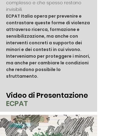
complesso e che spesso restano
invisibili.
ECPAT Italia opera per prevenire e
contrastare queste forme di violenza
attraverso ricerca, formazione e
sensibilizzazione, ma anche con
interventi concreti a supporto dei
minori e dei contesti in cui vivono.
Interveniamo per proteggere i minori,
ma anche per cambiare le condizioni
che rendono possibile lo
sfruttamento.
Video di Presentazione
ECPAT