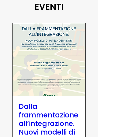
EVENTI
Dalla
frammentazione
all’integrazione.
Nuovi modelli di