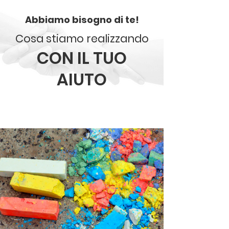
Abbiamo bisogno di te!
Cosa stiamo realizzando
CON IL TUO
AIUTO