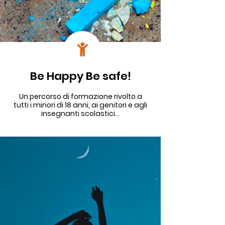
Be Happy Be safe!
Un percorso di formazione rivolto a
tutti i minori di 18 anni, ai genitori e agli
insegnanti scolastici...