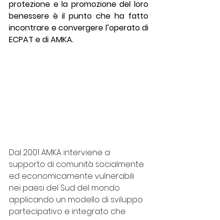
protezione e la promozione del loro 
benessere è il punto che ha fatto 
incontrare e convergere l’operato di 
ECPAT e di AMKA. 
Dal 2001 AMKA interviene a 
supporto di comunità socialmente 
ed economicamente vulnerabili 
nei paesi del Sud del mondo 
applicando un modello di sviluppo 
partecipativo e integrato che 