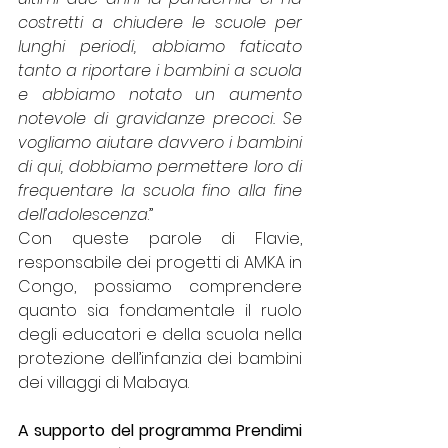
costretti a chiudere le scuole per 
lunghi periodi, abbiamo faticato 
tanto a riportare i bambini a scuola 
e abbiamo notato un aumento 
notevole di gravidanze precoci. Se 
vogliamo aiutare davvero i bambini 
di qui, dobbiamo permettere loro di 
frequentare la scuola fino alla fine 
dell’adolescenza
.”
Con queste parole di Flavie, 
responsabile dei progetti di AMKA in 
Congo, possiamo comprendere 
quanto sia fondamentale il ruolo 
degli educatori e della scuola nella 
protezione dell’infanzia dei bambini 
dei villaggi di Mabaya. 
A supporto del programma Prendimi 