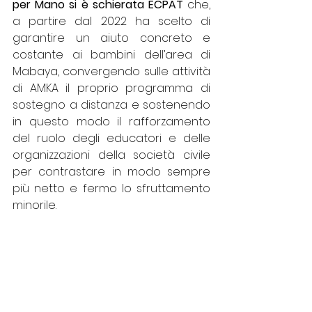
per Mano si è schierata ECPAT
 che, 
a partire dal 2022 ha scelto di 
garantire un aiuto concreto e 
costante ai bambini dell’area di 
Mabaya, convergendo sulle attività 
di AMKA il proprio programma di 
sostegno a distanza e sostenendo 
in questo modo il rafforzamento 
del ruolo degli educatori e delle 
organizzazioni della società civile 
per contrastare in modo sempre 
più netto e fermo lo sfruttamento 
minorile. 