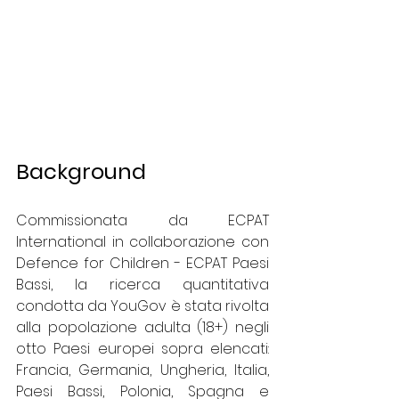
Background
Commissionata da ECPAT 
International in collaborazione con 
Defence for Children - ECPAT Paesi 
Bassi, la ricerca quantitativa 
condotta da YouGov è stata rivolta 
alla popolazione adulta (18+) negli 
otto Paesi europei sopra elencati: 
Francia, Germania, Ungheria, Italia, 
Paesi Bassi, Polonia, Spagna e 