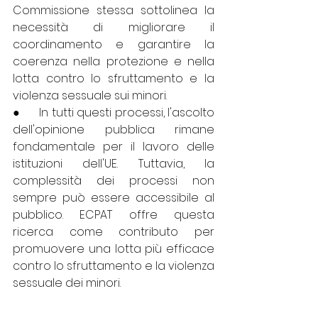
Commissione stessa 
sottolinea
 la 
necessità di migliorare il 
coordinamento e garantire la 
coerenza nella protezione e nella 
lotta contro lo sfruttamento e la 
violenza sessuale sui minori.
●      In tutti questi processi, l'ascolto 
dell'opinione pubblica rimane 
fondamentale per il lavoro delle 
istituzioni dell'UE. Tuttavia, la 
complessità dei processi non 
sempre può essere accessibile al 
pubblico. ECPAT offre questa 
ricerca come contributo per 
promuovere una lotta più efficace 
contro lo sfruttamento e la violenza 
sessuale dei minori.