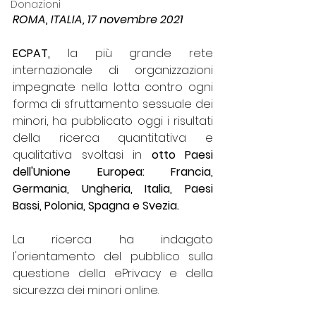
Donazioni
ROMA, ITALIA, 17 novembre 2021 
ECPAT, 
la più grande rete 
internazionale di organizzazioni 
impegnate nella lotta contro ogni 
forma di sfruttamento sessuale dei 
minori, ha pubblicato oggi i risultati 
della ricerca quantitativa e 
qualitativa svoltasi in 
otto Paesi 
dell'Unione Europea: Francia, 
Germania, Ungheria, Italia, Paesi 
Bassi, Polonia, Spagna e Svezia.
La ricerca ha indagato 
l'orientamento del pubblico sulla 
questione della ePrivacy e della 
sicurezza dei minori online.