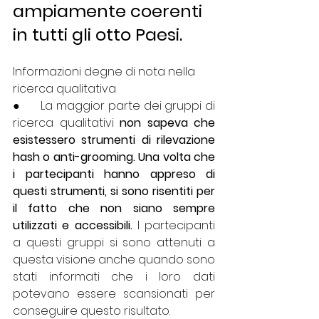
ampiamente coerenti 
in tutti gli otto Paesi.
Informazioni degne di nota nella 
ricerca qualitativa
●      La maggior parte dei gruppi di 
ricerca qualitativi
 non sapeva che 
esistessero strumenti di rilevazione 
hash o anti-grooming. Una volta che 
i partecipanti hanno appreso di 
questi strumenti, si sono risentiti per 
il fatto che non siano sempre 
utilizzati e accessibili. 
I partecipanti 
a questi gruppi si sono attenuti a 
questa visione anche quando sono 
stati informati che i loro dati 
potevano essere scansionati per 
conseguire questo risultato. 