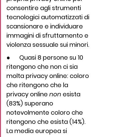
consentire agli strumenti 
tecnologici automatizzati di 
scansionare e individuare 
immagini di sfruttamento e 
violenza sessuale sui minori.
●      Quasi 8 persone su 10 
ritengono che non ci sia 
molta privacy online: coloro 
che ritengono che la 
privacy online 
non
 esista 
(83%) superano 
notevolmente coloro che 
ritengono che esista (14%). 
La media europea si 