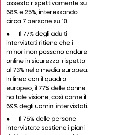
assesta rispettivamente su 
68% e 25%, interessando 
circa 7 persone su 10.
●      Il 77% degli adulti 
intervistati ritiene che i 
minori non possano andare 
online in sicurezza, rispetto 
al 73% nella media europea. 
In linea con il quadro 
europeo, il 77% delle donne 
ha tale visione, così come il 
69% degli uomini intervistati. 
●      Il 75% delle persone 
intervistate sostiene i piani 