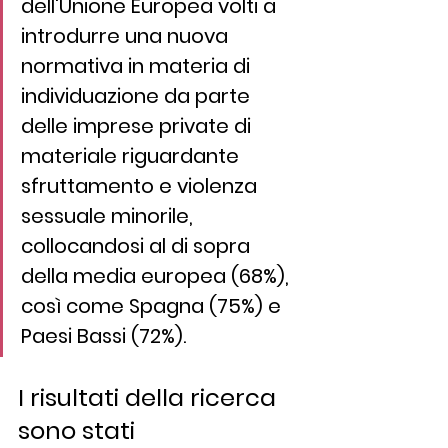
dell'Unione Europea volti a 
introdurre una nuova 
normativa in materia di 
individuazione da parte 
delle imprese private di 
materiale riguardante 
sfruttamento e violenza 
sessuale minorile, 
collocandosi al di sopra 
della media europea (68%), 
così come Spagna (75%) e 
Paesi Bassi (72%). 
I risultati della ricerca 
sono stati 